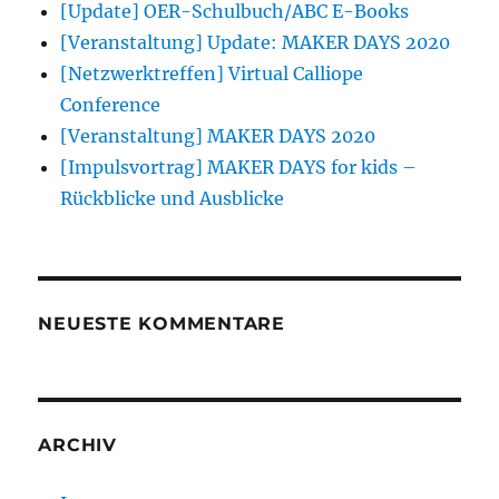
[Update] OER-Schulbuch/ABC E-Books
[Veranstaltung] Update: MAKER DAYS 2020
[Netzwerktreffen] Virtual Calliope
Conference
[Veranstaltung] MAKER DAYS 2020
[Impulsvortrag] MAKER DAYS for kids –
Rückblicke und Ausblicke
NEUESTE KOMMENTARE
ARCHIV