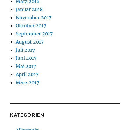
März 2018
Januar 2018
November 2017
Oktober 2017
September 2017
August 2017
Juli 2017
Juni 2017
Mai 2017
April 2017
März 2017
KATEGORIEN