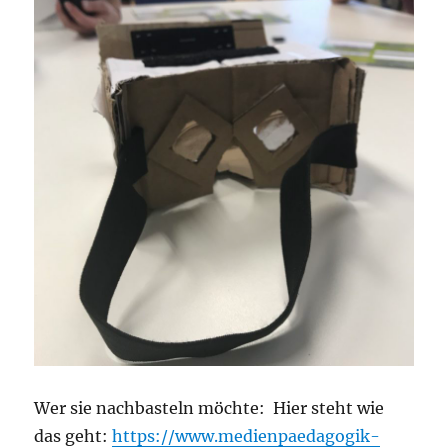
Wer sie nachbasteln möchte: Hier steht wie
das geht:
https://www.medienpaedagogik-