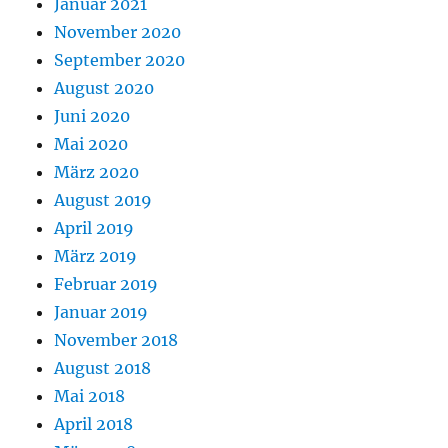
Januar 2021
November 2020
September 2020
August 2020
Juni 2020
Mai 2020
März 2020
August 2019
April 2019
März 2019
Februar 2019
Januar 2019
November 2018
August 2018
Mai 2018
April 2018