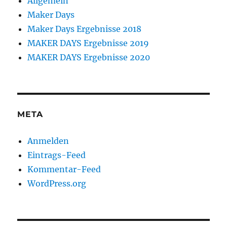
Allgemein
Maker Days
Maker Days Ergebnisse 2018
MAKER DAYS Ergebnisse 2019
MAKER DAYS Ergebnisse 2020
META
Anmelden
Eintrags-Feed
Kommentar-Feed
WordPress.org