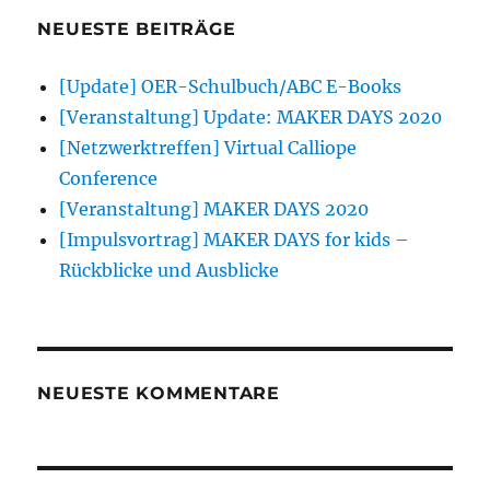
NEUESTE BEITRÄGE
[Update] OER-Schulbuch/ABC E-Books
[Veranstaltung] Update: MAKER DAYS 2020
[Netzwerktreffen] Virtual Calliope
Conference
[Veranstaltung] MAKER DAYS 2020
[Impulsvortrag] MAKER DAYS for kids –
Rückblicke und Ausblicke
NEUESTE KOMMENTARE