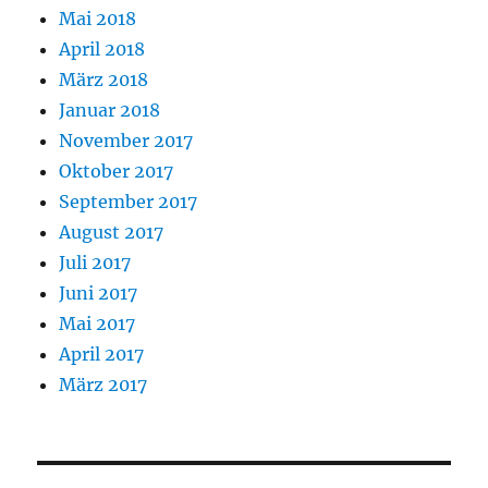
Mai 2018
April 2018
März 2018
Januar 2018
November 2017
Oktober 2017
September 2017
August 2017
Juli 2017
Juni 2017
Mai 2017
April 2017
März 2017