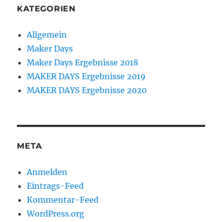
KATEGORIEN
Allgemein
Maker Days
Maker Days Ergebnisse 2018
MAKER DAYS Ergebnisse 2019
MAKER DAYS Ergebnisse 2020
META
Anmelden
Eintrags-Feed
Kommentar-Feed
WordPress.org