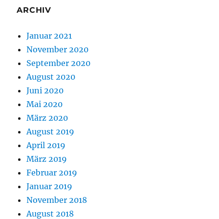
ARCHIV
Januar 2021
November 2020
September 2020
August 2020
Juni 2020
Mai 2020
März 2020
August 2019
April 2019
März 2019
Februar 2019
Januar 2019
November 2018
August 2018