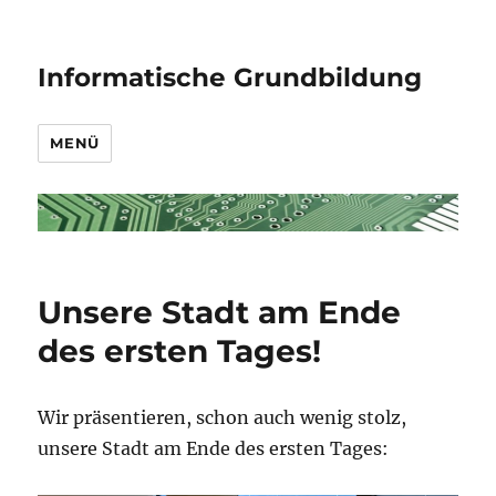
Informatische Grundbildung
MENÜ
Unsere Stadt am Ende
des ersten Tages!
Wir präsentieren, schon auch wenig stolz,
unsere Stadt am Ende des ersten Tages: