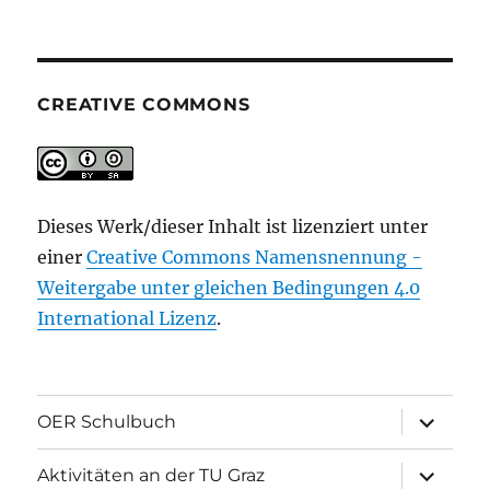
CREATIVE COMMONS
Dieses Werk/dieser Inhalt ist lizenziert unter
einer
Creative Commons Namensnennung -
Weitergabe unter gleichen Bedingungen 4.0
International Lizenz
.
Unterme
OER Schulbuch
öffnen
Unterme
Aktivitäten an der TU Graz
öffnen