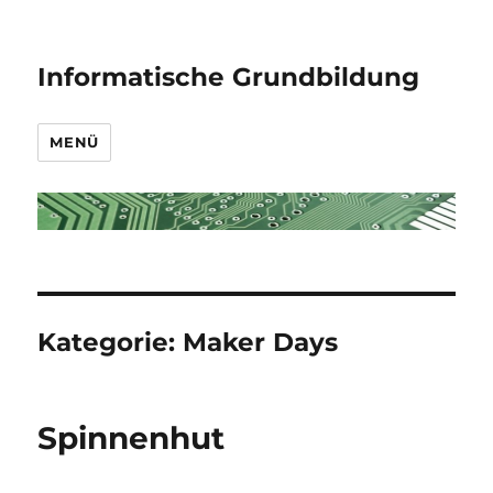
Informatische Grundbildung
MENÜ
Kategorie:
Maker Days
Spinnenhut