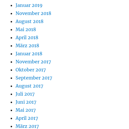
Januar 2019
November 2018
August 2018
Mai 2018
April 2018
März 2018
Januar 2018
November 2017
Oktober 2017
September 2017
August 2017
Juli 2017
Juni 2017
Mai 2017
April 2017
März 2017