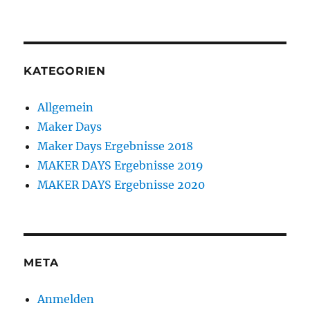
KATEGORIEN
Allgemein
Maker Days
Maker Days Ergebnisse 2018
MAKER DAYS Ergebnisse 2019
MAKER DAYS Ergebnisse 2020
META
Anmelden