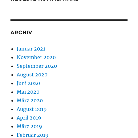
ARCHIV
Januar 2021
November 2020
September 2020
August 2020
Juni 2020
Mai 2020
März 2020
August 2019
April 2019
März 2019
Februar 2019