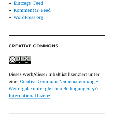
Eintrags-Feed
Kommentar-Feed
WordPress.org
CREATIVE COMMONS
Dieses Werk/dieser Inhalt ist lizenziert unter
einer
Creative Commons Namensnennung -
Weitergabe unter gleichen Bedingungen 4.0
International Lizenz
.