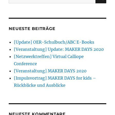
nach:
NEUESTE BEITRÄGE
[Update] OER-Schulbuch/ABC E-Books
[Veranstaltung] Update: MAKER DAYS 2020
[Netzwerktreffen] Virtual Calliope
Conference
[Veranstaltung] MAKER DAYS 2020
[Impulsvortrag] MAKER DAYS for kids –
Rückblicke und Ausblicke
NEUESTE KOMMENTARE