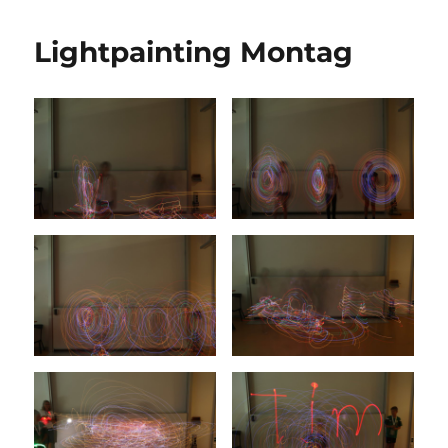
Lightpainting Montag