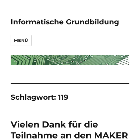
Informatische Grundbildung
MENÜ
Schlagwort:
119
Vielen Dank für die
Teilnahme an den MAKER