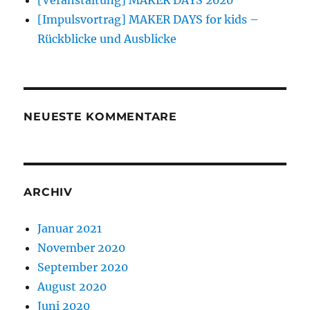
[Veranstaltung] MAKER DAYS 2020
[Impulsvortrag] MAKER DAYS for kids –
Rückblicke und Ausblicke
NEUESTE KOMMENTARE
ARCHIV
Januar 2021
November 2020
September 2020
August 2020
Juni 2020