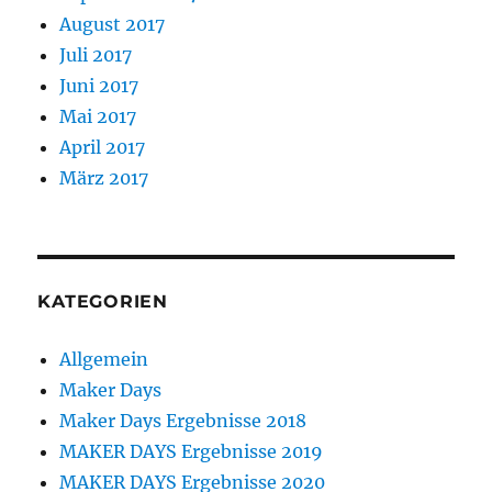
August 2017
Juli 2017
Juni 2017
Mai 2017
April 2017
März 2017
KATEGORIEN
Allgemein
Maker Days
Maker Days Ergebnisse 2018
MAKER DAYS Ergebnisse 2019
MAKER DAYS Ergebnisse 2020