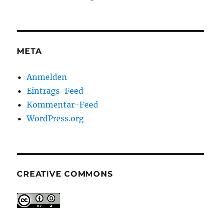
META
Anmelden
Eintrags-Feed
Kommentar-Feed
WordPress.org
CREATIVE COMMONS