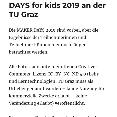
DAYS for kids 2019 an der
TU Graz
Die MAKER DAYS 2019 sind vorbei, aber die
Ergebnisse der Teilnehmerinnen und
Teilnehmer können hier noch länger
betrachtet werden.
Alle Fotos sind unter der offenen Creative-
Commons-Lizenz CC-BY-NC-ND 4.0 (Lehr-
und Lerntechnologien, TU Graz muss als
Urheber genannt werden – keine Nutzung für
kommerzielle Zwecke erlaubt – keine
Veränderung erlaubt) veröffentlicht.