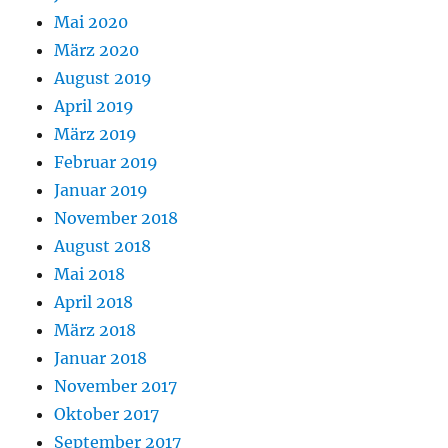
Mai 2020
März 2020
August 2019
April 2019
März 2019
Februar 2019
Januar 2019
November 2018
August 2018
Mai 2018
April 2018
März 2018
Januar 2018
November 2017
Oktober 2017
September 2017