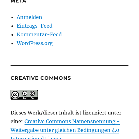
META
Anmelden
Eintrags-Feed
Kommentar-Feed
WordPress.org
CREATIVE COMMONS
Dieses Werk/dieser Inhalt ist lizenziert unter
einer
Creative Commons Namensnennung -
Weitergabe unter gleichen Bedingungen 4.0
International Lizenz
.