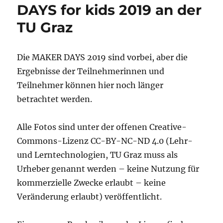
DAYS for kids 2019 an der
TU Graz
Die MAKER DAYS 2019 sind vorbei, aber die
Ergebnisse der Teilnehmerinnen und
Teilnehmer können hier noch länger
betrachtet werden.
Alle Fotos sind unter der offenen Creative-
Commons-Lizenz CC-BY-NC-ND 4.0 (Lehr-
und Lerntechnologien, TU Graz muss als
Urheber genannt werden – keine Nutzung für
kommerzielle Zwecke erlaubt – keine
Veränderung erlaubt) veröffentlicht.