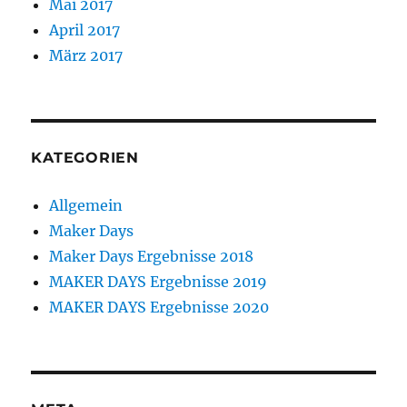
Mai 2017
April 2017
März 2017
KATEGORIEN
Allgemein
Maker Days
Maker Days Ergebnisse 2018
MAKER DAYS Ergebnisse 2019
MAKER DAYS Ergebnisse 2020