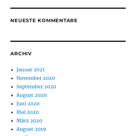
NEUESTE KOMMENTARE
ARCHIV
Januar 2021
November 2020
September 2020
August 2020
Juni 2020
Mai 2020
März 2020
August 2019