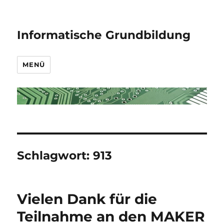
Informatische Grundbildung
MENÜ
Schlagwort:
913
Vielen Dank für die
Teilnahme an den MAKER