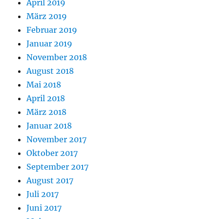
April 2019
März 2019
Februar 2019
Januar 2019
November 2018
August 2018
Mai 2018
April 2018
März 2018
Januar 2018
November 2017
Oktober 2017
September 2017
August 2017
Juli 2017
Juni 2017