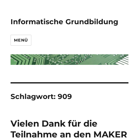
Informatische Grundbildung
MENÜ
Schlagwort:
909
Vielen Dank für die
Teilnahme an den MAKER