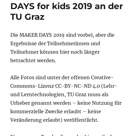
DAYS for kids 2019 an der
TU Graz
Die MAKER DAYS 2019 sind vorbei, aber die
Ergebnisse der Teilnehmerinnen und
Teilnehmer können hier noch länger
betrachtet werden.
Alle Fotos sind unter der offenen Creative-
Commons-Lizenz CC-BY-NC-ND 4.0 (Lehr-
und Lerntechnologien, TU Graz muss als
Urheber genannt werden – keine Nutzung für
kommerzielle Zwecke erlaubt – keine
Veränderung erlaubt) veröffentlicht.