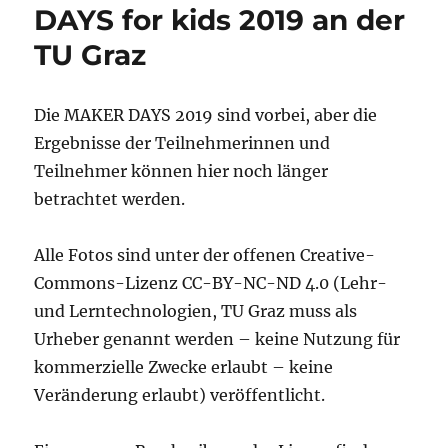
DAYS for kids 2019 an der
TU Graz
Die MAKER DAYS 2019 sind vorbei, aber die
Ergebnisse der Teilnehmerinnen und
Teilnehmer können hier noch länger
betrachtet werden.
Alle Fotos sind unter der offenen Creative-
Commons-Lizenz CC-BY-NC-ND 4.0 (Lehr-
und Lerntechnologien, TU Graz muss als
Urheber genannt werden – keine Nutzung für
kommerzielle Zwecke erlaubt – keine
Veränderung erlaubt) veröffentlicht.