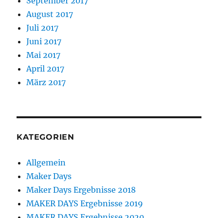
September 2017
August 2017
Juli 2017
Juni 2017
Mai 2017
April 2017
März 2017
KATEGORIEN
Allgemein
Maker Days
Maker Days Ergebnisse 2018
MAKER DAYS Ergebnisse 2019
MAKER DAYS Ergebnisse 2020