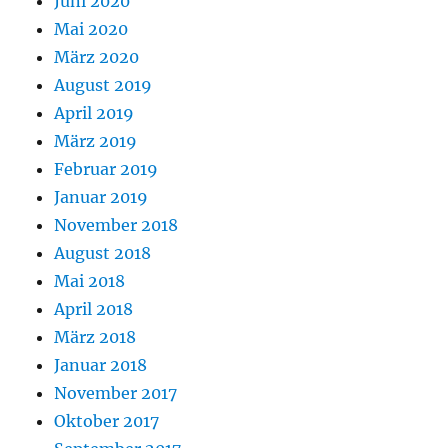
Juni 2020
Mai 2020
März 2020
August 2019
April 2019
März 2019
Februar 2019
Januar 2019
November 2018
August 2018
Mai 2018
April 2018
März 2018
Januar 2018
November 2017
Oktober 2017