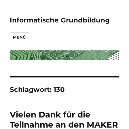
Informatische Grundbildung
MENÜ
Schlagwort:
130
Vielen Dank für die
Teilnahme an den MAKER