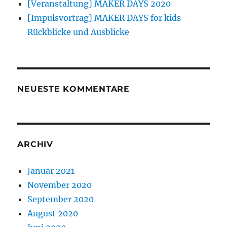
[Veranstaltung] MAKER DAYS 2020
[Impulsvortrag] MAKER DAYS for kids –
Rückblicke und Ausblicke
NEUESTE KOMMENTARE
ARCHIV
Januar 2021
November 2020
September 2020
August 2020