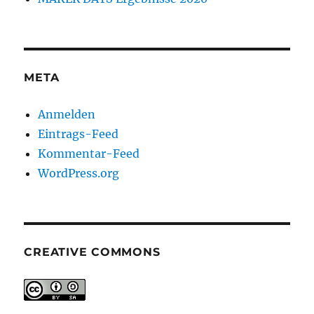
META
Anmelden
Eintrags-Feed
Kommentar-Feed
WordPress.org
CREATIVE COMMONS