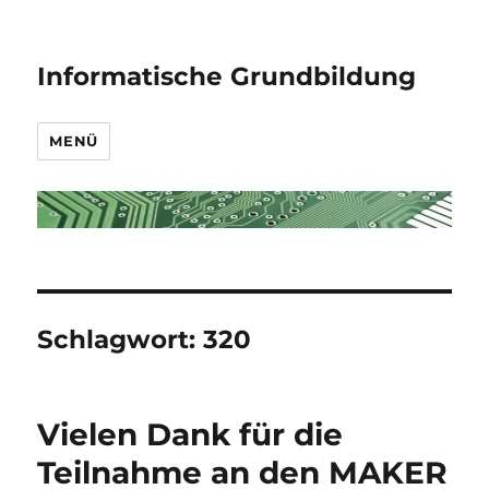
Informatische Grundbildung
MENÜ
Schlagwort:
320
Vielen Dank für die
Teilnahme an den MAKER