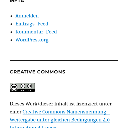
META
Anmelden
Eintrags-Feed
Kommentar-Feed
WordPress.org
CREATIVE COMMONS
Dieses Werk/dieser Inhalt ist lizenziert unter
einer
Creative Commons Namensnennung -
Weitergabe unter gleichen Bedingungen 4.0
International Lizenz
.