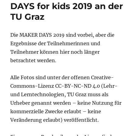
DAYS for kids 2019 an der
TU Graz
Die MAKER DAYS 2019 sind vorbei, aber die
Ergebnisse der Teilnehmerinnen und
Teilnehmer können hier noch länger
betrachtet werden.
Alle Fotos sind unter der offenen Creative-
Commons-Lizenz CC-BY-NC-ND 4.0 (Lehr-
und Lerntechnologien, TU Graz muss als
Urheber genannt werden – keine Nutzung für
kommerzielle Zwecke erlaubt – keine
Veränderung erlaubt) veröffentlicht.