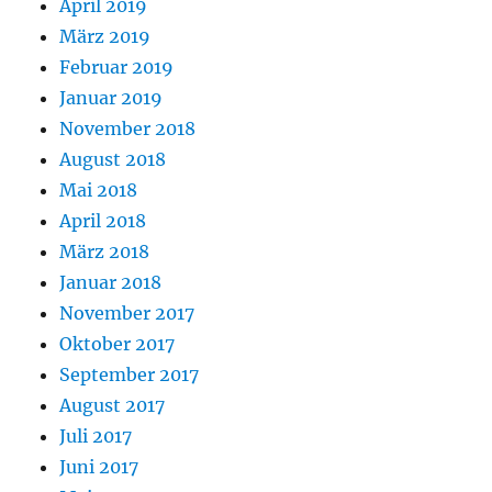
April 2019
März 2019
Februar 2019
Januar 2019
November 2018
August 2018
Mai 2018
April 2018
März 2018
Januar 2018
November 2017
Oktober 2017
September 2017
August 2017
Juli 2017
Juni 2017