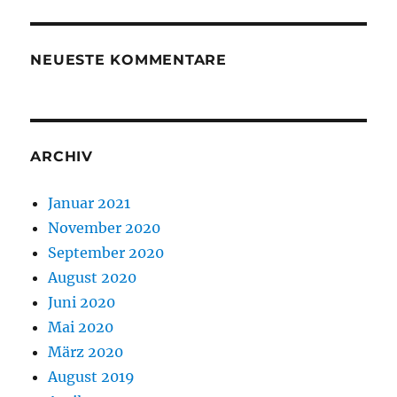
NEUESTE KOMMENTARE
ARCHIV
Januar 2021
November 2020
September 2020
August 2020
Juni 2020
Mai 2020
März 2020
August 2019