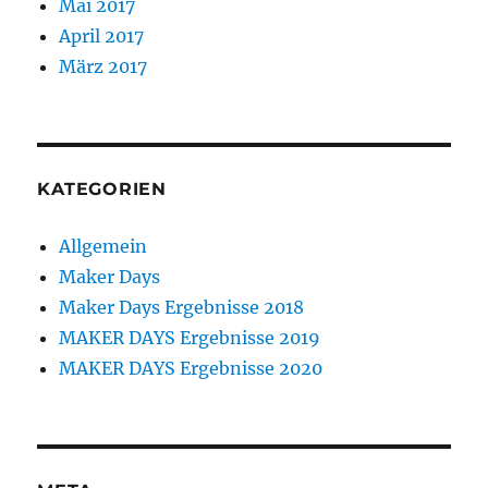
Mai 2017
April 2017
März 2017
KATEGORIEN
Allgemein
Maker Days
Maker Days Ergebnisse 2018
MAKER DAYS Ergebnisse 2019
MAKER DAYS Ergebnisse 2020