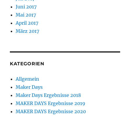
Juni 2017
Mai 2017
April 2017
März 2017
KATEGORIEN
Allgemein
Maker Days
Maker Days Ergebnisse 2018
MAKER DAYS Ergebnisse 2019
MAKER DAYS Ergebnisse 2020