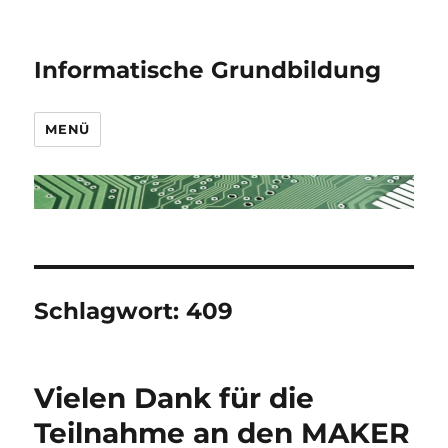
Informatische Grundbildung
MENÜ
Schlagwort:
409
Vielen Dank für die
Teilnahme an den MAKER