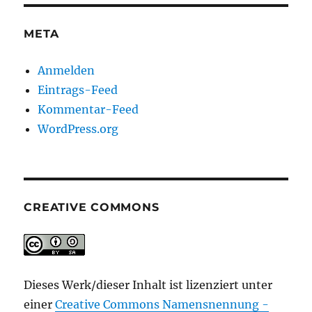
META
Anmelden
Eintrags-Feed
Kommentar-Feed
WordPress.org
CREATIVE COMMONS
Dieses Werk/dieser Inhalt ist lizenziert unter
einer
Creative Commons Namensnennung -