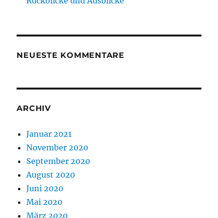
Rückblicke und Ausblicke
NEUESTE KOMMENTARE
ARCHIV
Januar 2021
November 2020
September 2020
August 2020
Juni 2020
Mai 2020
März 2020