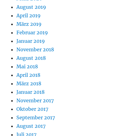
August 2019
April 2019
März 2019
Februar 2019
Januar 2019
November 2018
August 2018
Mai 2018
April 2018
März 2018
Januar 2018
November 2017
Oktober 2017
September 2017
August 2017
Juli 2017