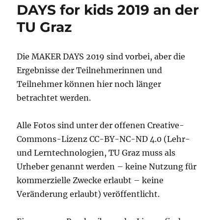
DAYS for kids 2019 an der
TU Graz
Die MAKER DAYS 2019 sind vorbei, aber die
Ergebnisse der Teilnehmerinnen und
Teilnehmer können hier noch länger
betrachtet werden.
Alle Fotos sind unter der offenen Creative-
Commons-Lizenz CC-BY-NC-ND 4.0 (Lehr-
und Lerntechnologien, TU Graz muss als
Urheber genannt werden – keine Nutzung für
kommerzielle Zwecke erlaubt – keine
Veränderung erlaubt) veröffentlicht.