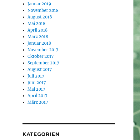
Januar 2019
November 2018
August 2018
Mai 2018
April 2018
März 2018
Januar 2018
November 2017
Oktober 2017
September 2017
August 2017
Juli 2017
Juni 2017
Mai 2017
April 2017
März 2017
KATEGORIEN