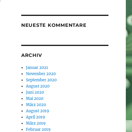
-
NEUESTE KOMMENTARE
ARCHIV
Januar 2021
November 2020
September 2020
August 2020
Juni 2020
Mai 2020
März 2020
August 2019
April 2019
März 2019
Februar 2019