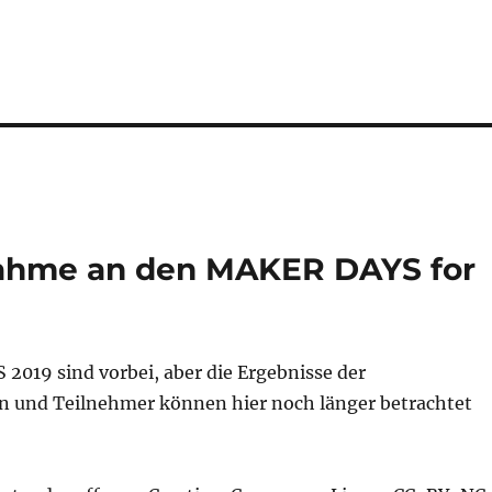
lnahme an den MAKER DAYS for
2019 sind vorbei, aber die Ergebnisse der
 und Teilnehmer können hier noch länger betrachtet