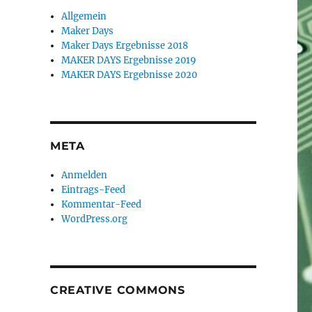
Allgemein
Maker Days
Maker Days Ergebnisse 2018
MAKER DAYS Ergebnisse 2019
MAKER DAYS Ergebnisse 2020
META
Anmelden
Eintrags-Feed
Kommentar-Feed
WordPress.org
CREATIVE COMMONS