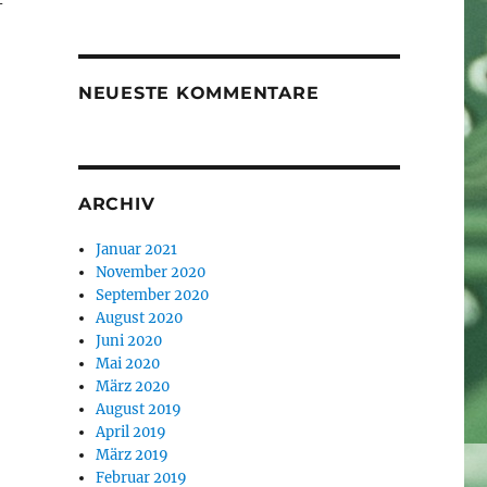
-
NEUESTE KOMMENTARE
ARCHIV
Januar 2021
November 2020
September 2020
August 2020
Juni 2020
Mai 2020
März 2020
August 2019
April 2019
März 2019
Februar 2019