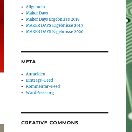
Allgemein
Maker Days
Maker Days Ergebnisse 2018
MAKER DAYS Ergebnisse 2019
MAKER DAYS Ergebnisse 2020
META
Anmelden
Eintrags-Feed
Kommentar-Feed
WordPress.org
CREATIVE COMMONS