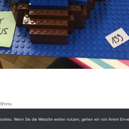
rdPress
ookies. Wenn Sie die Website weiter nutzen, gehen wir von Ihrem Einve