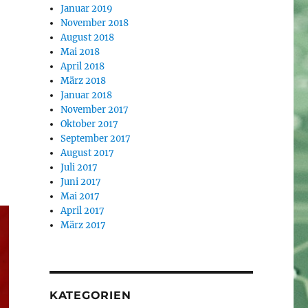
Januar 2019
November 2018
August 2018
Mai 2018
April 2018
März 2018
Januar 2018
November 2017
Oktober 2017
September 2017
August 2017
Juli 2017
Juni 2017
Mai 2017
April 2017
März 2017
KATEGORIEN