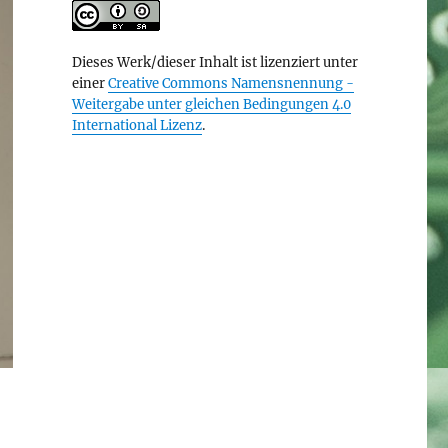
Dieses Werk/dieser Inhalt ist lizenziert unter
einer
Creative Commons Namensnennung -
Weitergabe unter gleichen Bedingungen 4.0
International Lizenz
.