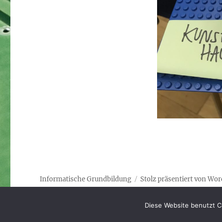
Informatische Grundbildung
Stolz präsentiert von Wo
Diese Website benutzt C