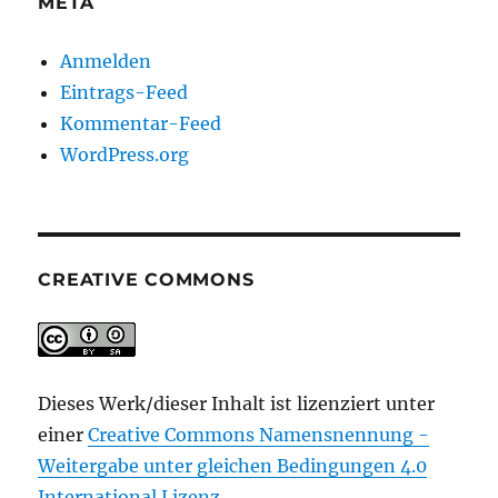
META
Anmelden
Eintrags-Feed
Kommentar-Feed
WordPress.org
CREATIVE COMMONS
Dieses Werk/dieser Inhalt ist lizenziert unter
einer
Creative Commons Namensnennung -
Weitergabe unter gleichen Bedingungen 4.0
International Lizenz
.