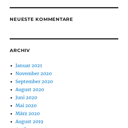
NEUESTE KOMMENTARE
ARCHIV
Januar 2021
November 2020
September 2020
August 2020
Juni 2020
Mai 2020
März 2020
August 2019