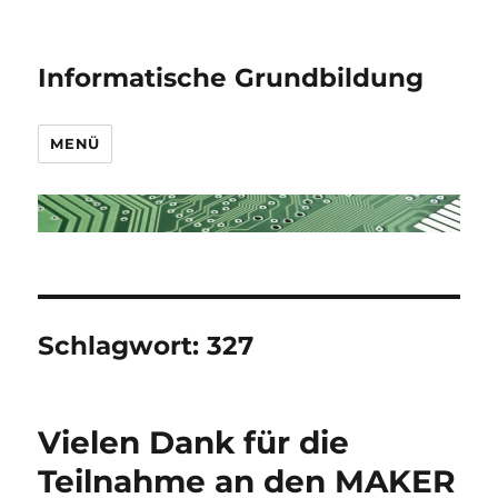
Informatische Grundbildung
MENÜ
Schlagwort:
327
Vielen Dank für die
Teilnahme an den MAKER