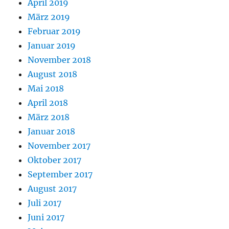
April 2019
März 2019
Februar 2019
Januar 2019
November 2018
August 2018
Mai 2018
April 2018
März 2018
Januar 2018
November 2017
Oktober 2017
September 2017
August 2017
Juli 2017
Juni 2017