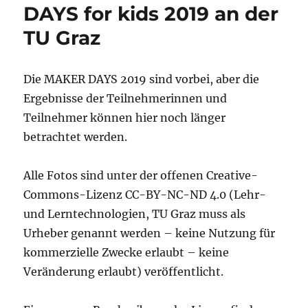
DAYS for kids 2019 an der
TU Graz
Die MAKER DAYS 2019 sind vorbei, aber die
Ergebnisse der Teilnehmerinnen und
Teilnehmer können hier noch länger
betrachtet werden.
Alle Fotos sind unter der offenen Creative-
Commons-Lizenz CC-BY-NC-ND 4.0 (Lehr-
und Lerntechnologien, TU Graz muss als
Urheber genannt werden – keine Nutzung für
kommerzielle Zwecke erlaubt – keine
Veränderung erlaubt) veröffentlicht.