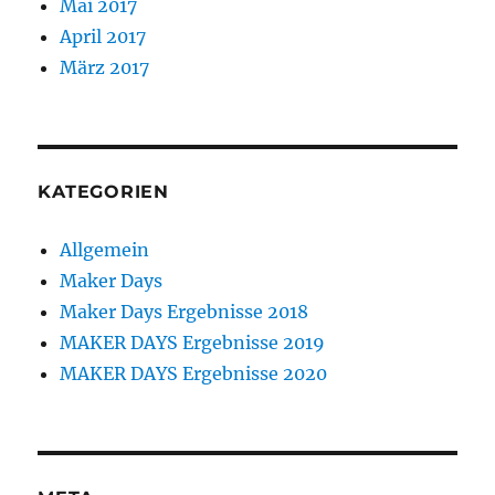
Mai 2017
April 2017
März 2017
KATEGORIEN
Allgemein
Maker Days
Maker Days Ergebnisse 2018
MAKER DAYS Ergebnisse 2019
MAKER DAYS Ergebnisse 2020