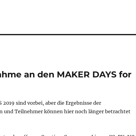
lnahme an den MAKER DAYS for
2019 sind vorbei, aber die Ergebnisse der
 und Teilnehmer können hier noch länger betrachtet