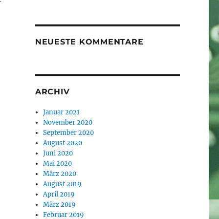
-
NEUESTE KOMMENTARE
ARCHIV
Januar 2021
November 2020
September 2020
August 2020
Juni 2020
Mai 2020
März 2020
August 2019
April 2019
März 2019
Februar 2019