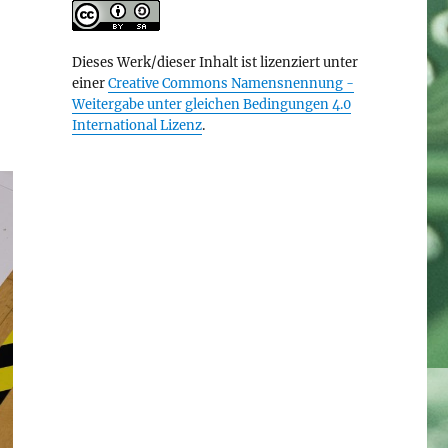
Dieses Werk/dieser Inhalt ist lizenziert unter
einer
Creative Commons Namensnennung -
Weitergabe unter gleichen Bedingungen 4.0
International Lizenz
.