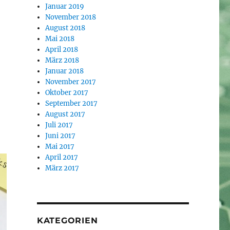
Januar 2019
November 2018
August 2018
Mai 2018
April 2018
März 2018
Januar 2018
November 2017
Oktober 2017
September 2017
August 2017
Juli 2017
Juni 2017
Mai 2017
April 2017
März 2017
KATEGORIEN