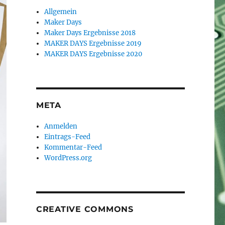
Allgemein
Maker Days
Maker Days Ergebnisse 2018
MAKER DAYS Ergebnisse 2019
MAKER DAYS Ergebnisse 2020
META
Anmelden
Eintrags-Feed
Kommentar-Feed
WordPress.org
CREATIVE COMMONS