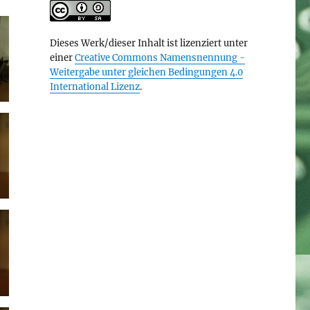
Dieses Werk/dieser Inhalt ist lizenziert unter
einer
Creative Commons Namensnennung -
Weitergabe unter gleichen Bedingungen 4.0
International Lizenz
.