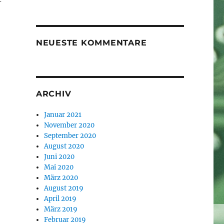
-
NEUESTE KOMMENTARE
ARCHIV
Januar 2021
November 2020
September 2020
August 2020
Juni 2020
Mai 2020
März 2020
August 2019
April 2019
März 2019
Februar 2019