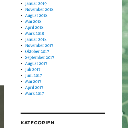
Januar 2019
November 2018
August 2018
Mai 2018
April 2018
März 2018
Januar 2018
November 2017
Oktober 2017
September 2017
August 2017
Juli 2017
Juni 2017
Mai 2017
April 2017
März 2017
KATEGORIEN