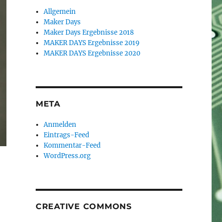
Allgemein
Maker Days
Maker Days Ergebnisse 2018
MAKER DAYS Ergebnisse 2019
MAKER DAYS Ergebnisse 2020
META
Anmelden
Eintrags-Feed
Kommentar-Feed
WordPress.org
CREATIVE COMMONS