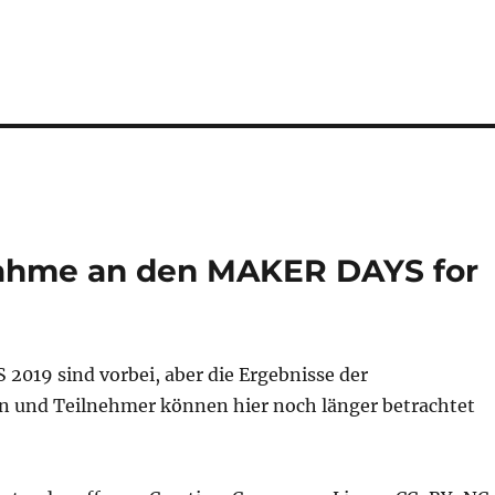
lnahme an den MAKER DAYS for
2019 sind vorbei, aber die Ergebnisse der
 und Teilnehmer können hier noch länger betrachtet