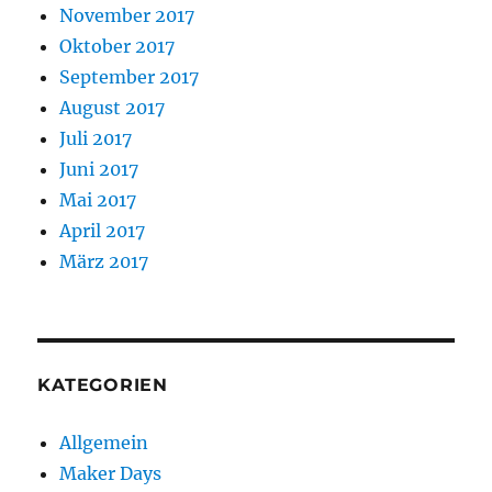
November 2017
Oktober 2017
September 2017
August 2017
Juli 2017
Juni 2017
Mai 2017
April 2017
März 2017
KATEGORIEN
Allgemein
Maker Days