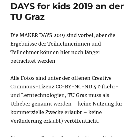
DAYS for kids 2019 an der
TU Graz
Die MAKER DAYS 2019 sind vorbei, aber die
Ergebnisse der Teilnehmerinnen und
Teilnehmer können hier noch länger
betrachtet werden.
Alle Fotos sind unter der offenen Creative-
Commons-Lizenz CC-BY-NC-ND 4.0 (Lehr-
und Lerntechnologien, TU Graz muss als
Urheber genannt werden – keine Nutzung für
kommerzielle Zwecke erlaubt – keine
Veränderung erlaubt) veröffentlicht.