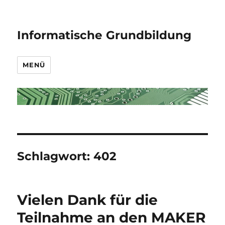
Informatische Grundbildung
MENÜ
Schlagwort:
402
Vielen Dank für die
Teilnahme an den MAKER