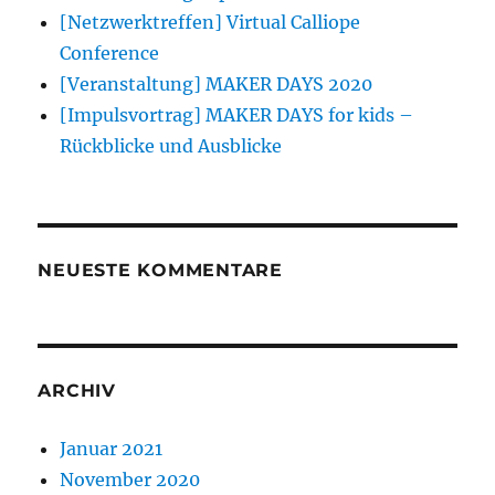
[Netzwerktreffen] Virtual Calliope
Conference
[Veranstaltung] MAKER DAYS 2020
[Impulsvortrag] MAKER DAYS for kids –
Rückblicke und Ausblicke
NEUESTE KOMMENTARE
ARCHIV
Januar 2021
November 2020