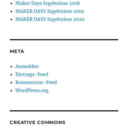
Maker Days Ergebnisse 2018
MAKER DAYS Ergebnisse 2019
MAKER DAYS Ergebnisse 2020
META
Anmelden
Eintrags-Feed
Kommentar-Feed
WordPress.org
CREATIVE COMMONS