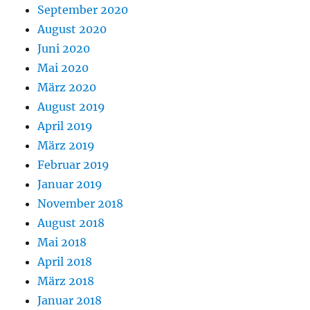
September 2020
August 2020
Juni 2020
Mai 2020
März 2020
August 2019
April 2019
März 2019
Februar 2019
Januar 2019
November 2018
August 2018
Mai 2018
April 2018
März 2018
Januar 2018