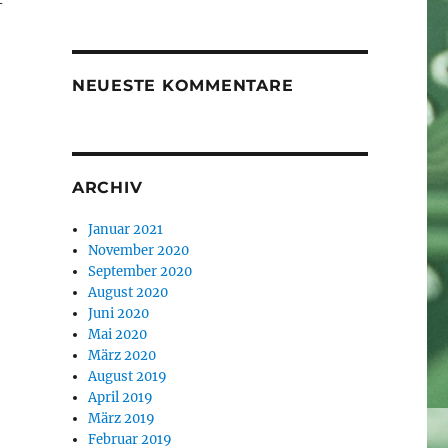
-
NEUESTE KOMMENTARE
ARCHIV
Januar 2021
November 2020
September 2020
August 2020
Juni 2020
Mai 2020
März 2020
August 2019
April 2019
März 2019
Februar 2019