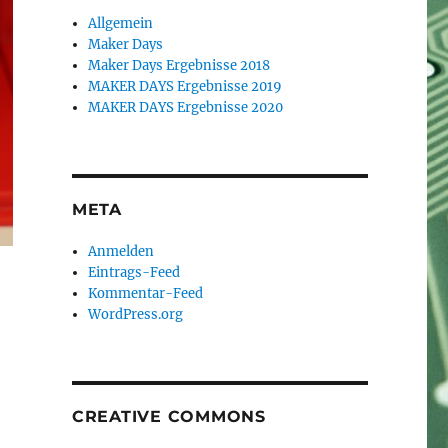
Allgemein
Maker Days
Maker Days Ergebnisse 2018
MAKER DAYS Ergebnisse 2019
MAKER DAYS Ergebnisse 2020
META
Anmelden
Eintrags-Feed
Kommentar-Feed
WordPress.org
CREATIVE COMMONS