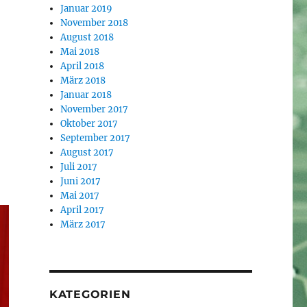
Januar 2019
November 2018
August 2018
Mai 2018
April 2018
März 2018
Januar 2018
November 2017
Oktober 2017
September 2017
August 2017
Juli 2017
Juni 2017
Mai 2017
April 2017
März 2017
KATEGORIEN