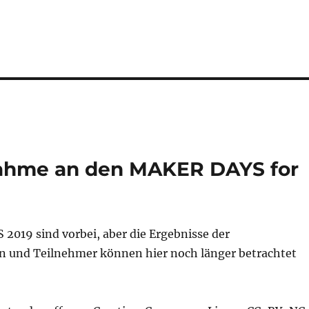
lnahme an den MAKER DAYS for
2019 sind vorbei, aber die Ergebnisse der
 und Teilnehmer können hier noch länger betrachtet