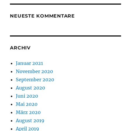
NEUESTE KOMMENTARE
ARCHIV
Januar 2021
November 2020
September 2020
August 2020
Juni 2020
Mai 2020
März 2020
August 2019
April 2019