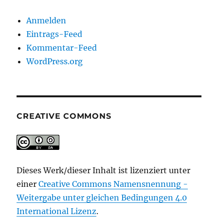
Anmelden
Eintrags-Feed
Kommentar-Feed
WordPress.org
CREATIVE COMMONS
Dieses Werk/dieser Inhalt ist lizenziert unter
einer
Creative Commons Namensnennung -
Weitergabe unter gleichen Bedingungen 4.0
International Lizenz
.