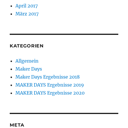
April 2017
März 2017
KATEGORIEN
Allgemein
Maker Days
Maker Days Ergebnisse 2018
MAKER DAYS Ergebnisse 2019
MAKER DAYS Ergebnisse 2020
META