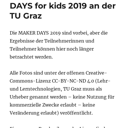
DAYS for kids 2019 an der
TU Graz
Die MAKER DAYS 2019 sind vorbei, aber die
Ergebnisse der Teilnehmerinnen und
Teilnehmer können hier noch länger
betrachtet werden.
Alle Fotos sind unter der offenen Creative-
Commons-Lizenz CC-BY-NC-ND 4.0 (Lehr-
und Lerntechnologien, TU Graz muss als
Urheber genannt werden – keine Nutzung für
kommerzielle Zwecke erlaubt – keine
Veränderung erlaubt) veröffentlicht.