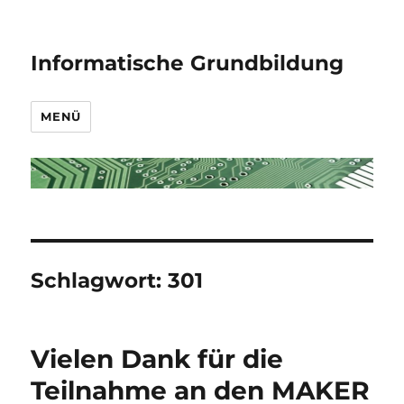
Informatische Grundbildung
MENÜ
Schlagwort:
301
Vielen Dank für die
Teilnahme an den MAKER