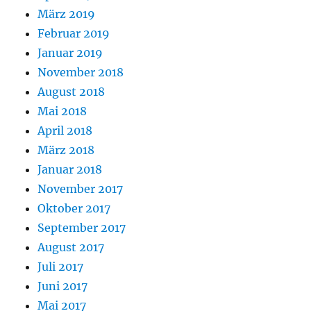
März 2019
Februar 2019
Januar 2019
November 2018
August 2018
Mai 2018
April 2018
März 2018
Januar 2018
November 2017
Oktober 2017
September 2017
August 2017
Juli 2017
Juni 2017
Mai 2017