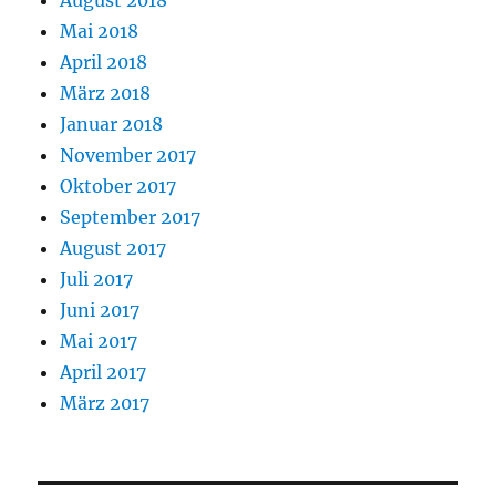
August 2018
Mai 2018
April 2018
März 2018
Januar 2018
November 2017
Oktober 2017
September 2017
August 2017
Juli 2017
Juni 2017
Mai 2017
April 2017
März 2017