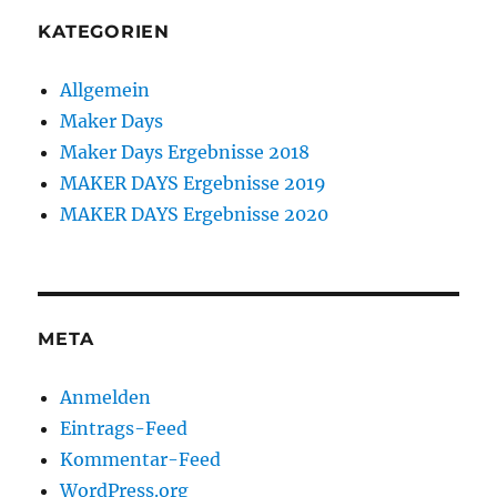
KATEGORIEN
Allgemein
Maker Days
Maker Days Ergebnisse 2018
MAKER DAYS Ergebnisse 2019
MAKER DAYS Ergebnisse 2020
META
Anmelden
Eintrags-Feed
Kommentar-Feed
WordPress.org