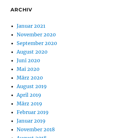
ARCHIV
Januar 2021
November 2020
September 2020
August 2020
Juni 2020
Mai 2020
März 2020
August 2019
April 2019
März 2019
Februar 2019
Januar 2019
November 2018