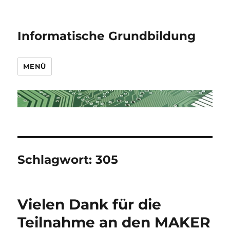
Informatische Grundbildung
MENÜ
Schlagwort:
305
Vielen Dank für die
Teilnahme an den MAKER