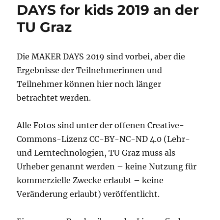
DAYS for kids 2019 an der
TU Graz
Die MAKER DAYS 2019 sind vorbei, aber die
Ergebnisse der Teilnehmerinnen und
Teilnehmer können hier noch länger
betrachtet werden.
Alle Fotos sind unter der offenen Creative-
Commons-Lizenz CC-BY-NC-ND 4.0 (Lehr-
und Lerntechnologien, TU Graz muss als
Urheber genannt werden – keine Nutzung für
kommerzielle Zwecke erlaubt – keine
Veränderung erlaubt) veröffentlicht.