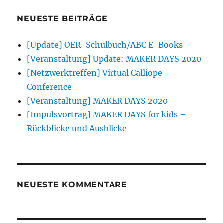
NEUESTE BEITRÄGE
[Update] OER-Schulbuch/ABC E-Books
[Veranstaltung] Update: MAKER DAYS 2020
[Netzwerktreffen] Virtual Calliope
Conference
[Veranstaltung] MAKER DAYS 2020
[Impulsvortrag] MAKER DAYS for kids –
Rückblicke und Ausblicke
NEUESTE KOMMENTARE