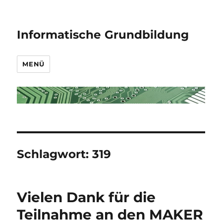
Informatische Grundbildung
MENÜ
Schlagwort:
319
Vielen Dank für die
Teilnahme an den MAKER