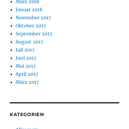
März 2018
Januar 2018
November 2017
Oktober 2017
September 2017
August 2017
Juli 2017
Juni 2017
Mai 2017
April 2017
März 2017
KATEGORIEN