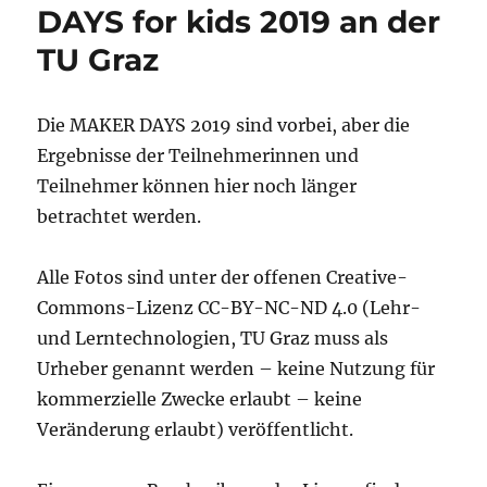
DAYS for kids 2019 an der
TU Graz
Die MAKER DAYS 2019 sind vorbei, aber die
Ergebnisse der Teilnehmerinnen und
Teilnehmer können hier noch länger
betrachtet werden.
Alle Fotos sind unter der offenen Creative-
Commons-Lizenz CC-BY-NC-ND 4.0 (Lehr-
und Lerntechnologien, TU Graz muss als
Urheber genannt werden – keine Nutzung für
kommerzielle Zwecke erlaubt – keine
Veränderung erlaubt) veröffentlicht.