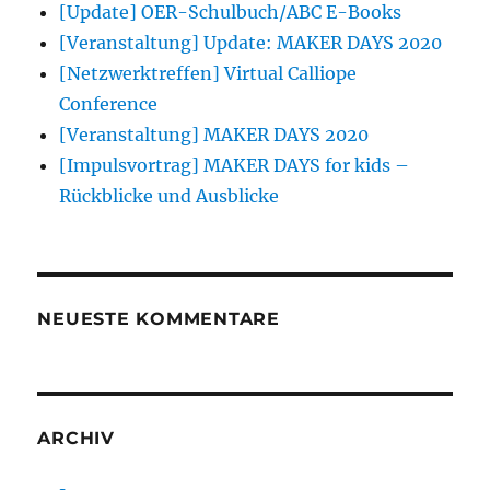
[Update] OER-Schulbuch/ABC E-Books
[Veranstaltung] Update: MAKER DAYS 2020
[Netzwerktreffen] Virtual Calliope
Conference
[Veranstaltung] MAKER DAYS 2020
[Impulsvortrag] MAKER DAYS for kids –
Rückblicke und Ausblicke
NEUESTE KOMMENTARE
ARCHIV