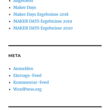
Allgemein
Maker Days
Maker Days Ergebnisse 2018
MAKER DAYS Ergebnisse 2019
MAKER DAYS Ergebnisse 2020
META
Anmelden
Eintrags-Feed
Kommentar-Feed
WordPress.org