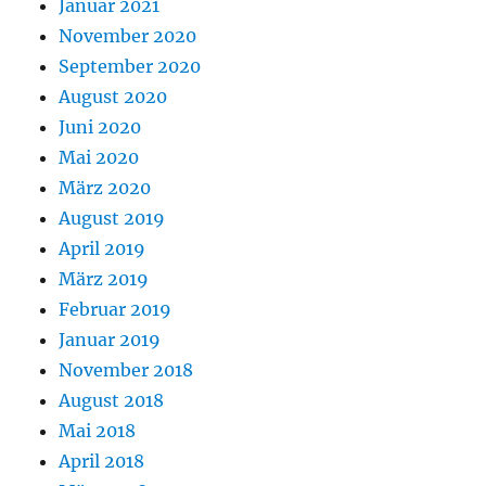
Januar 2021
November 2020
September 2020
August 2020
Juni 2020
Mai 2020
März 2020
August 2019
April 2019
März 2019
Februar 2019
Januar 2019
November 2018
August 2018
Mai 2018
April 2018