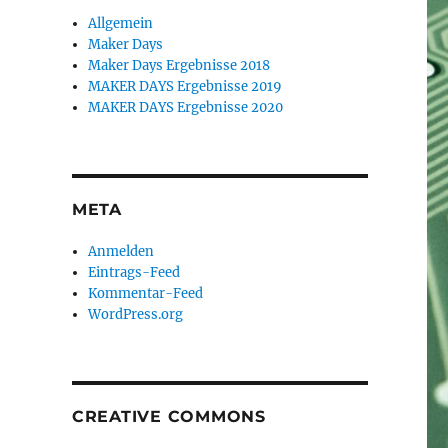
Allgemein
Maker Days
Maker Days Ergebnisse 2018
MAKER DAYS Ergebnisse 2019
MAKER DAYS Ergebnisse 2020
META
Anmelden
Eintrags-Feed
Kommentar-Feed
WordPress.org
CREATIVE COMMONS