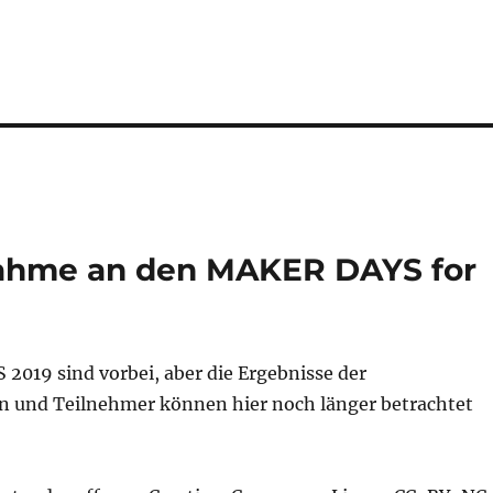
lnahme an den MAKER DAYS for
2019 sind vorbei, aber die Ergebnisse der
 und Teilnehmer können hier noch länger betrachtet