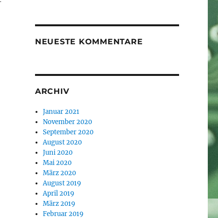
-
NEUESTE KOMMENTARE
ARCHIV
Januar 2021
November 2020
September 2020
August 2020
Juni 2020
Mai 2020
März 2020
August 2019
April 2019
März 2019
Februar 2019