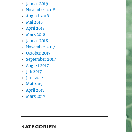
Januar 2019
November 2018
August 2018
Mai 2018
April 2018
März 2018
Januar 2018
November 2017
Oktober 2017
September 2017
August 2017
Juli 2017
Juni 2017
Mai 2017
April 2017
März 2017
KATEGORIEN